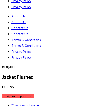
Privacy Policy
Privacy Policy
About Us
About Us
Contact Us
Contact Us
Terms & Conditions
Terms & Conditions
Privacy Policy
Privacy Policy
Выбрано:
Jacket Flushed
£
139.95
Выбрать параметры
Предыдущий товар