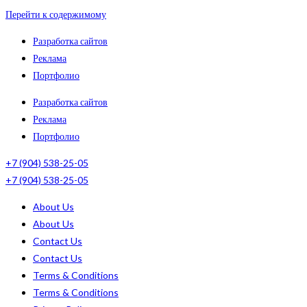
Перейти к содержимому
Разработка сайтов
Реклама
Портфолио
Разработка сайтов
Реклама
Портфолио
+7 (904) 538-25-05
+7 (904) 538-25-05
About Us
About Us
Contact Us
Contact Us
Terms & Conditions
Terms & Conditions