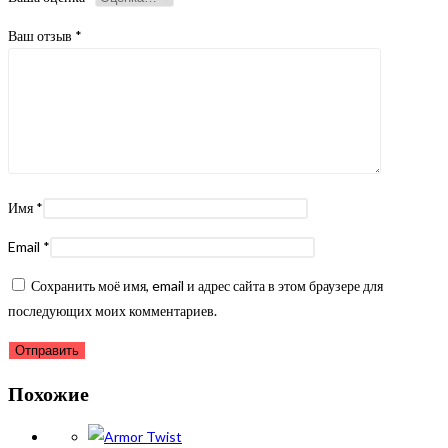
Ваш отзыв
*
Имя
*
Email
*
Сохранить моё имя, email и адрес сайта в этом браузере для
последующих моих комментариев.
Похожие